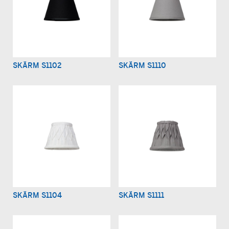
SKÄRM S1102
SKÄRM S1110
SKÄRM S1104
SKÄRM S1111