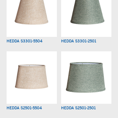
HEDDA S3301-5504
HEDDA S3301-2501
HEDDA S2501-5504
HEDDA S2501-2501