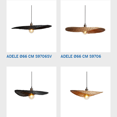
ADELE Ø66 CM S9706SV
ADELE Ø66 CM S9706