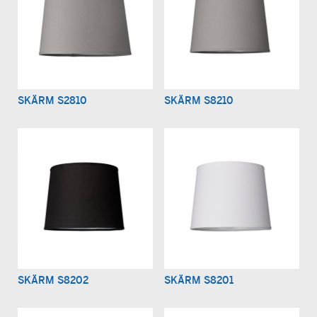
SKÄRM S2810
SKÄRM S8210
SKÄRM S8202
SKÄRM S8201