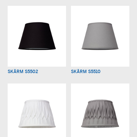
SKÄRM S5502
SKÄRM S5510