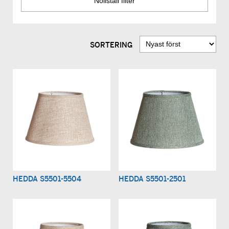
SORTERING
HEDDA S5501-5504
HEDDA S5501-2501