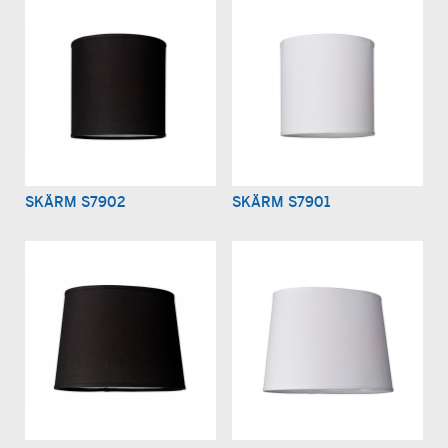
SKÄRM S7902
SKÄRM S7901