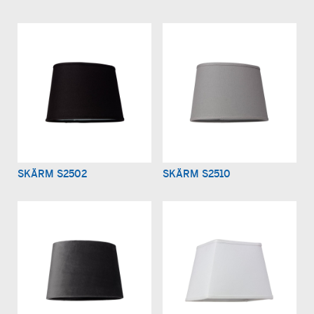
SKÄRM S2502
SKÄRM S2510