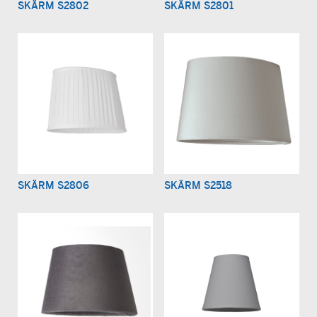
SKÄRM S2802
SKÄRM S2801
SKÄRM S2806
SKÄRM S2518