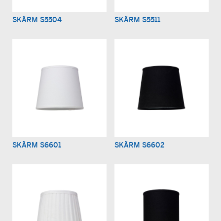
SKÄRM S5504
SKÄRM S5511
SKÄRM S6601
SKÄRM S6602