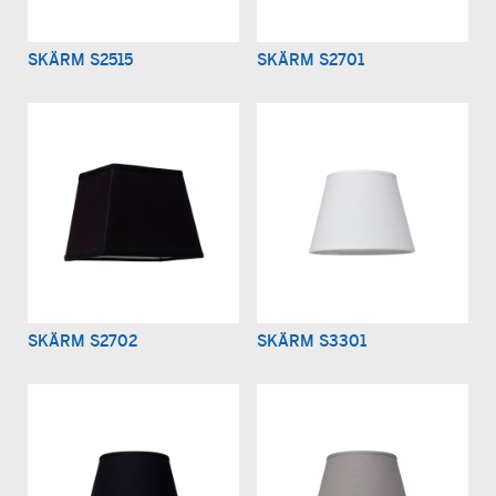
SKÄRM S2515
SKÄRM S2701
SKÄRM S2702
SKÄRM S3301