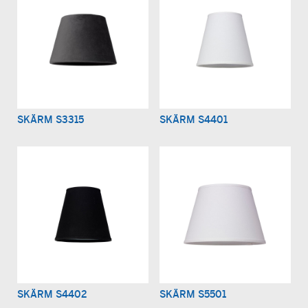
SKÄRM S3315
SKÄRM S4401
SKÄRM S4402
SKÄRM S5501