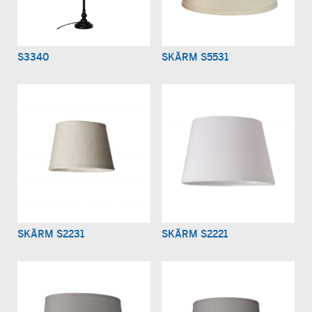
S3340
SKÄRM S5531
SKÄRM S2231
SKÄRM S2221