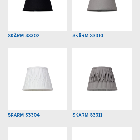
SKÄRM S3302
SKÄRM S3310
SKÄRM S3304
SKÄRM S3311