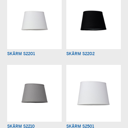
SKÄRM S2201
SKÄRM S2202
SKÄRM S2210
SKÄRM S2501