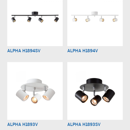
ALPHA H1894SV
ALPHA H1894V
ALPHA H1893V
ALPHA H1893SV