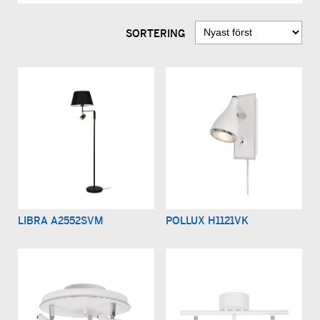
SORTERING
LIBRA A2552SVM
POLLUX H1121VK