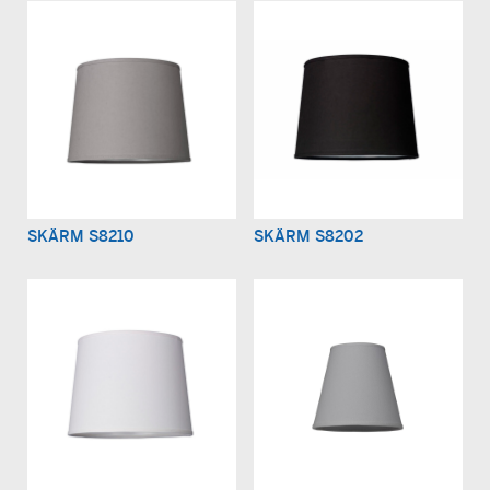
SKÄRM S8210
SKÄRM S8202