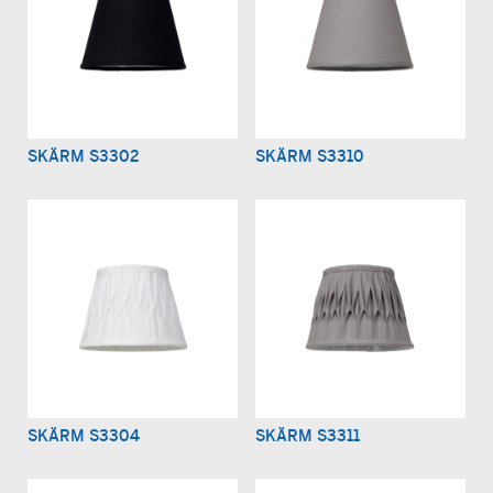
SKÄRM S3302
SKÄRM S3310
SKÄRM S3304
SKÄRM S3311