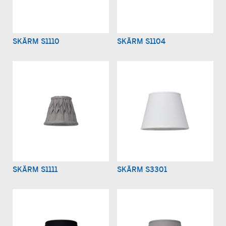
SKÄRM S1110
SKÄRM S1104
SKÄRM S1111
SKÄRM S3301