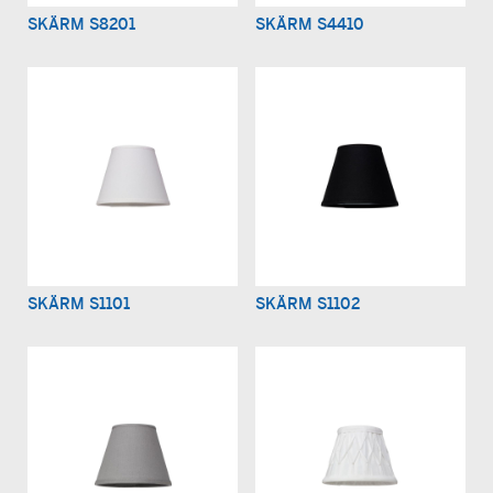
SKÄRM S8201
SKÄRM S4410
SKÄRM S1101
SKÄRM S1102