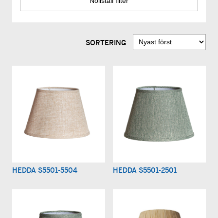
SORTERING
HEDDA S5501-5504
HEDDA S5501-2501