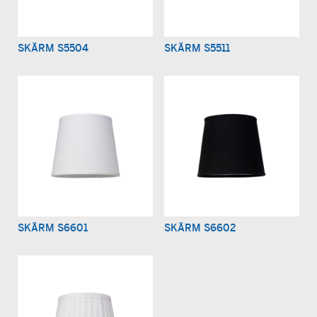
SKÄRM S5504
SKÄRM S5511
SKÄRM S6601
SKÄRM S6602