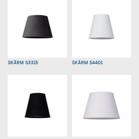
SKÄRM S3315
SKÄRM S4401