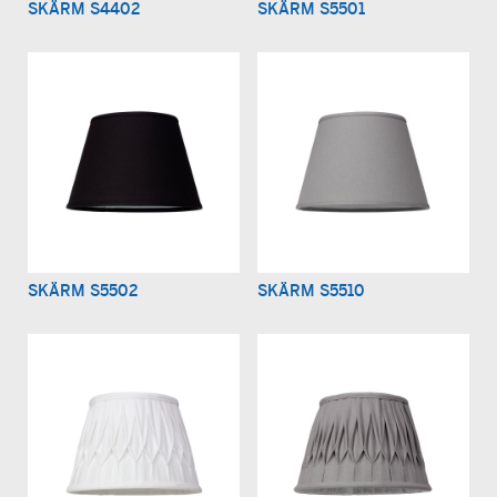
SKÄRM S4402
SKÄRM S5501
SKÄRM S5502
SKÄRM S5510