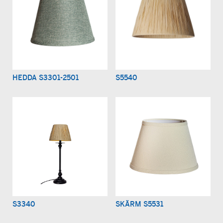
HEDDA S3301-2501
S5540
S3340
SKÄRM S5531