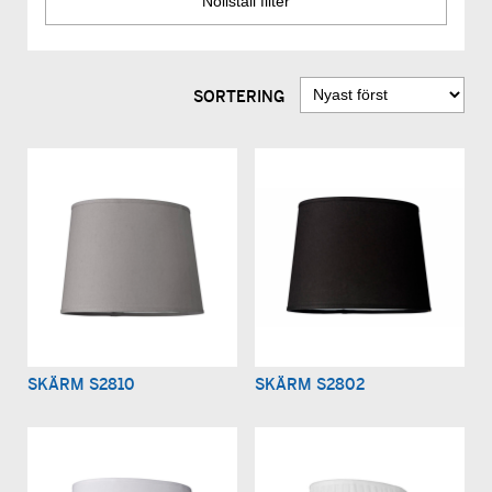
SORTERING
SKÄRM S2810
SKÄRM S2802