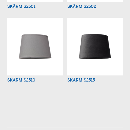
SKÄRM S2501
SKÄRM S2502
SKÄRM S2510
SKÄRM S2515