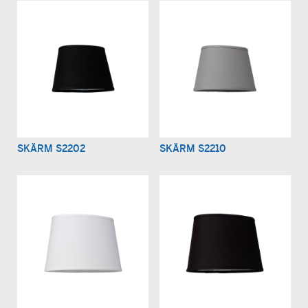
SKÄRM S2202
SKÄRM S2210