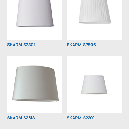
SKÄRM S2801
SKÄRM S2806
SKÄRM S2518
SKÄRM S2201