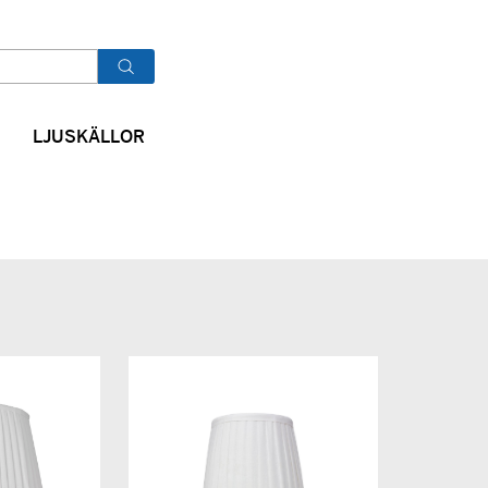
OK
LJUSKÄLLOR