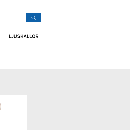
OK
LJUSKÄLLOR