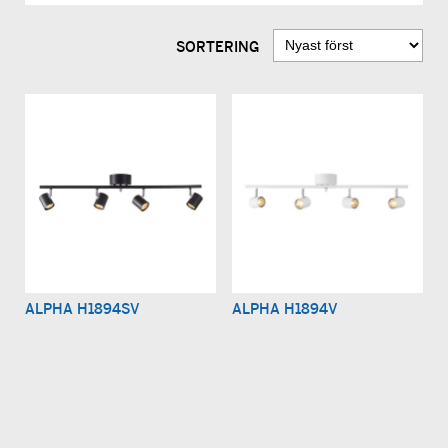
SORTERING
ALPHA H1894SV
ALPHA H1894V