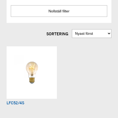
SORTERING
LFC52/4S