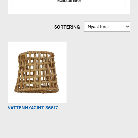
SORTERING
VATTENHYACINT S6617