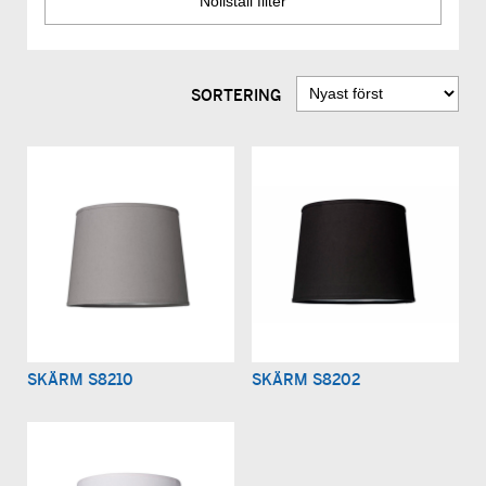
SORTERING
SKÄRM S8210
SKÄRM S8202