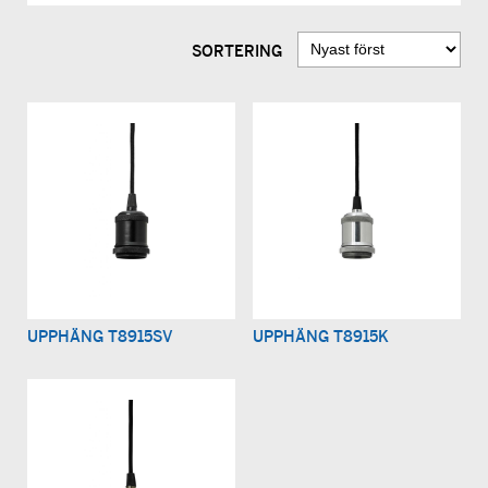
SORTERING
UPPHÄNG T8915SV
UPPHÄNG T8915K