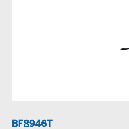
BF8946T