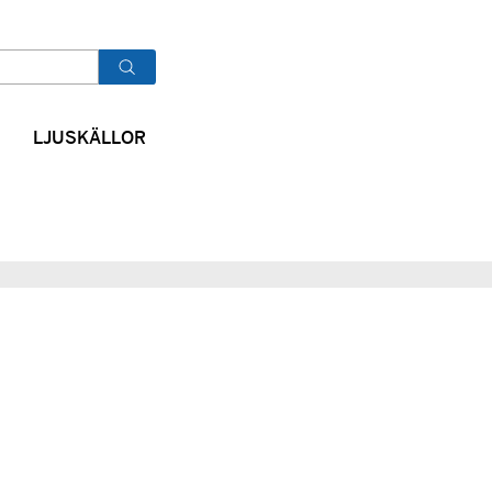
OK
LJUSKÄLLOR