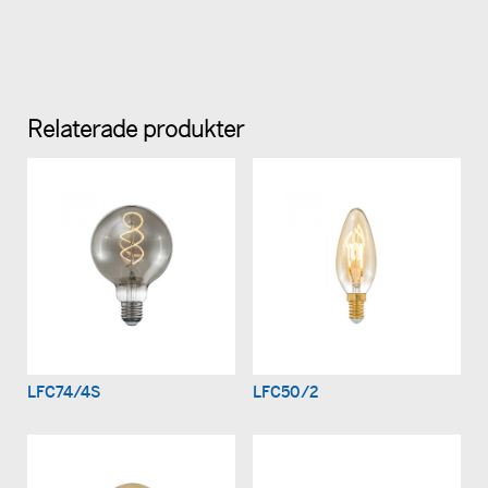
Relaterade produkter
LFC74/4S
LFC50/2