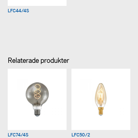
LFC44/4S
Relaterade produkter
LFC74/4S
LFC50/2