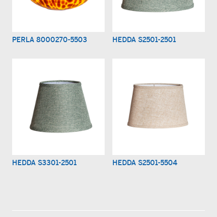
PERLA 8000270-5503
HEDDA S2501-2501
HEDDA S3301-2501
HEDDA S2501-5504