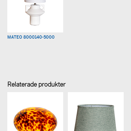
MATEO 8000140-5000
Relaterade produkter