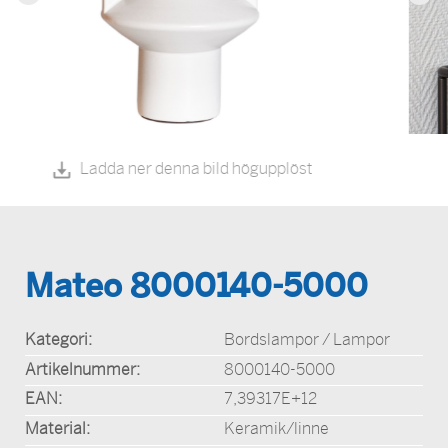
Ladda ner denna bild högupplöst
Mateo 8000140-5000
Kategori:
Bordslampor / Lampor
Artikelnummer:
8000140-5000
EAN:
7,39317E+12
Material:
Keramik/linne