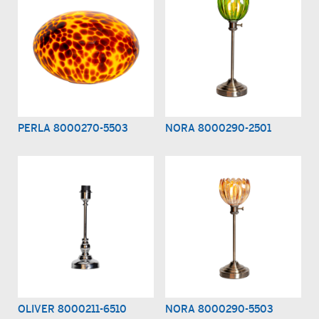
PERLA 8000270-5503
NORA 8000290-2501
OLIVER 8000211-6510
NORA 8000290-5503