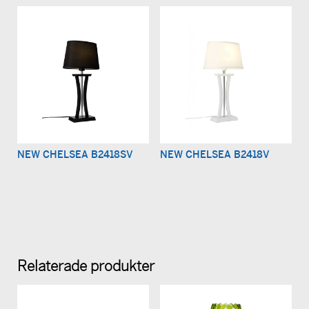
NEW CHELSEA B2418SV
NEW CHELSEA B2418V
Relaterade produkter