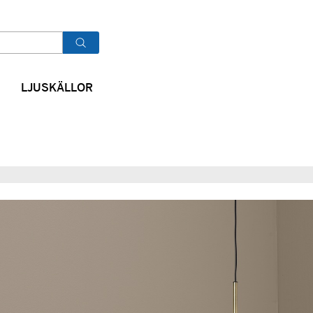
OK
LJUSKÄLLOR