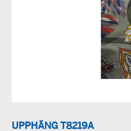
UPPHÄNG T8219A