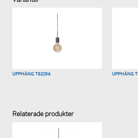
Varianter
UPPHÄNG T8219A
UPPHÄNG T
Relaterade produkter