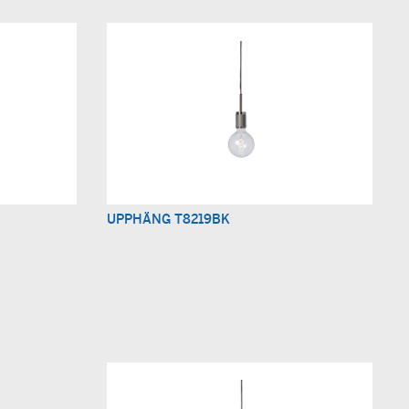
UPPHÄNG T8219BK