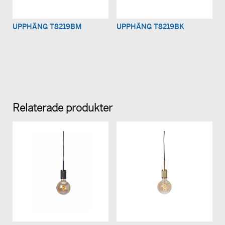
UPPHÄNG T8219BM
UPPHÄNG T8219BK
Relaterade produkter